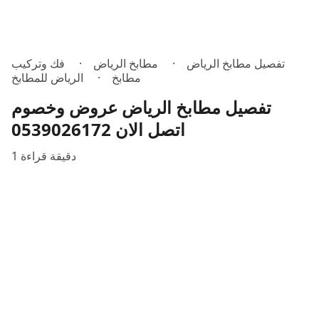
تفصيل مطابخ الرياض
مطابخ الرياض
فك وتركيب
مطابخ
الرياض للمطابخ
تفصيل مطابخ الرياض عروض وخصوم
1 دقيقة قراءة