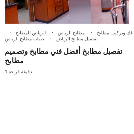
فك وتركيب مطابخ
مطابخ الرياض
الرياض للمطابخ
تفصيل مطابخ الرياض
صيانة مطابخ الرياض
تفصيل مطابخ أفضل فني مطابخ وتصميم
مطابخ
1 دقيقة قراءة