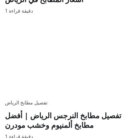
1 دقيقة قراءة
تفصيل مطابخ الرياض
تفصيل مطابخ النرجس الرياض | أفضل
مطابخ ألمنيوم وخشب مودرن
1 دقيقة قراءة