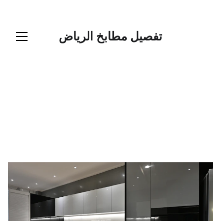
تفصيل مطابخ  الرياض
تفصيل مطابخ الرياض
تفصيل مطابخ 
الرياض