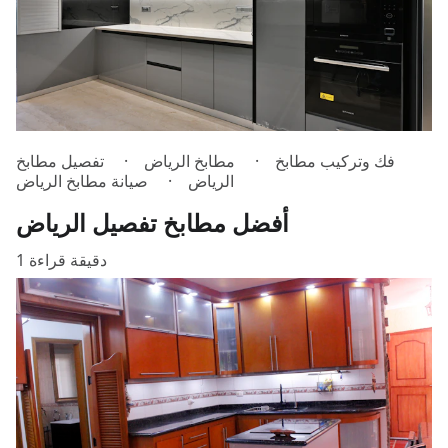
فك وتركيب مطابخ
مطابخ الرياض
تفصيل مطابخ
الرياض
صيانة مطابخ الرياض
أفضل مطابخ تفصيل الرياض
1 دقيقة قراءة