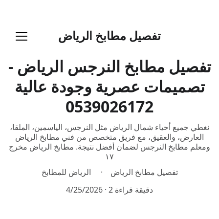
تفصيل مطابخ  الرياض
تفصيل مطابخ الرياض
تفصيل مطابخ النرجس الرياض -
تصميمات عصرية وجودة عالية
نغطي جميع أحياء شمال الرياض مثل النرجس، الياسمين، الملقا،
العارض، والعقيق، مع فريق متخصص من فني مطابخ الرياض
ومعلم مطابخ النرجس لضمان أفضل نتيجة. مطابخ الرياض مخرج
١٧
تفصيل مطابخ الرياض
الرياض للمطابخ
2 دقيقة قراءة
4/25/2026