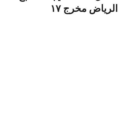
الرياض مخرج ١٧