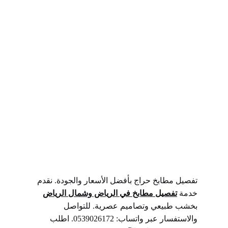
تفصيل مطابخ حراج بأفضل الأسعار والجودة. نقدم 
خدمة 
تفصيل مطابخ في الرياض وشمال الرياض
بخشب طبيعي وتصاميم عصرية. للتواصل 
والاستفسار عبر واتساب: 0539026172. اطلب 