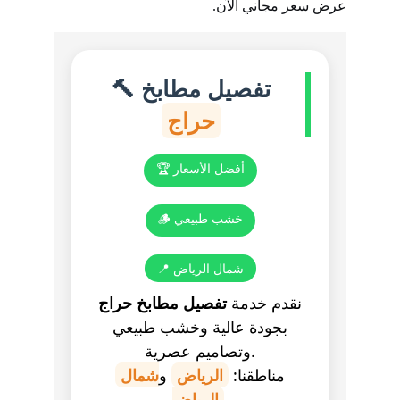
عرض سعر مجاني الآن.