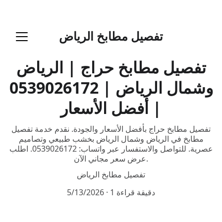
تفصيل مطابخ  الرياض
تفصيل مطابخ الرياض
تفصيل مطابخ حراج | الرياض
وشمال الرياض | 0539026172
| أفضل الأسعار
تفصيل مطابخ حراج بأفضل الأسعار والجودة. نقدم خدمة تفصيل
مطابخ في الرياض وشمال الرياض بخشب طبيعي وتصاميم
عصرية. للتواصل والاستفسار عبر واتساب: 0539026172. اطلب
عرض سعر مجاني الآن.
تفصيل مطابخ الرياض
1 دقيقة قراءة
5/13/2026